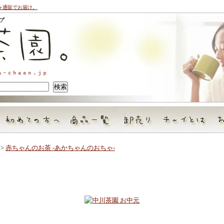
を通販でお届け。
>
赤ちゃんのお茶 -あかちゃんのおちゃ-